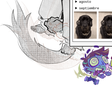
agosto
septiembre